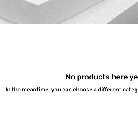
No products here yet
In the meantime, you can choose a different cate