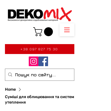
+38 097 827 75 30
Home
Суміші для облицювання та систем
утеплення